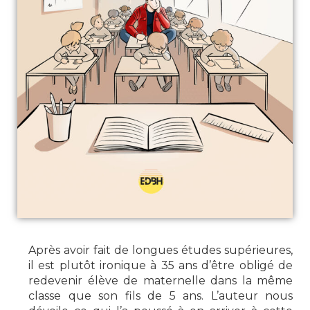
Après avoir fait de longues études supérieures,
il est plutôt ironique à 35 ans d’être obligé de
redevenir élève de maternelle dans la même
classe que son fils de 5 ans. L’auteur nous