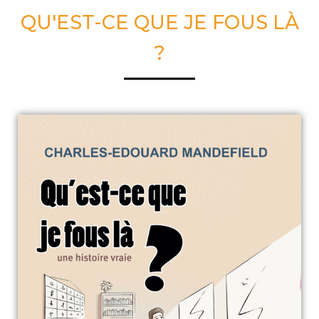
QU'EST-CE QUE JE FOUS LÀ
?