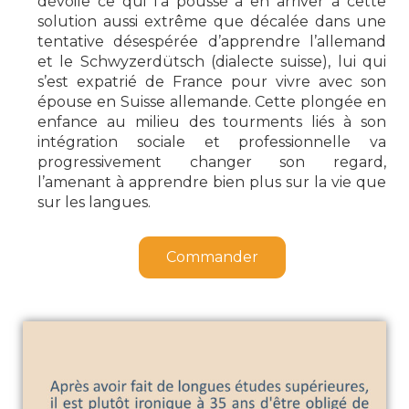
dévoile ce qui l’a poussé à en arriver à cette
solution aussi extrême que décalée dans une
tentative désespérée d’apprendre l’allemand
et le
Schwyzerdütsch
(dialecte suisse), lui qui
s’est expatrié de France pour vivre avec son
épouse en Suisse allemande. Cette plongée en
enfance au milieu des tourments liés à son
intégration sociale et professionnelle va
progressivement changer son regard,
l’amenant à apprendre bien plus sur la vie que
sur les langues.
Commander