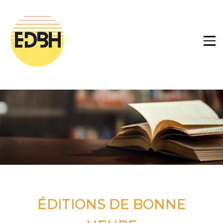
ÉDITIONS DE BONNE