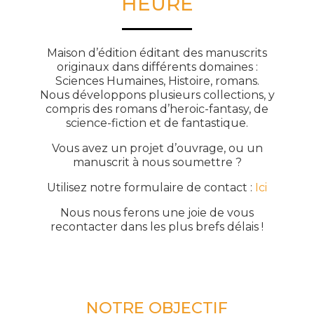
HEURE
Maison d’édition éditant des manuscrits
originaux dans différents domaines :
Sciences Humaines, Histoire, romans.
Nous développons plusieurs collections, y
compris des romans d’heroic-fantasy, de
science-fiction et de fantastique.
Vous avez un projet d’ouvrage, ou un
manuscrit à nous soumettre ?
Utilisez notre formulaire de contact :
Ici
Nous nous ferons une joie de vous
recontacter dans les plus brefs délais !
NOTRE OBJECTIF