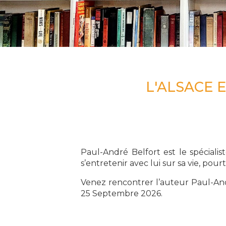
L'ALSACE 
Paul-André Belfort est le spécialist
s’entretenir avec lui sur sa vie, pour
Venez rencontrer l’auteur Paul-Andr
25 Septembre 2026.