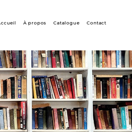
Accueil
À propos
Catalogue
Contact