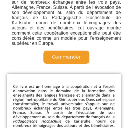
sur de nombreux échanges entre les trois pays,
Allemagne, France, Suisse. À partir de l’évocation de
son développement au sein du département de
français de la
Pädagogische Hochschule
de
Karlsruhe, nourri de nombreux témoignages des
acteurs et des bénéficiaires, cet ouvrage montre
comment cette coopération exceptionnelle peut être
considérée comme un modèle pour l’enseignement
supérieur en Europe.
Commander