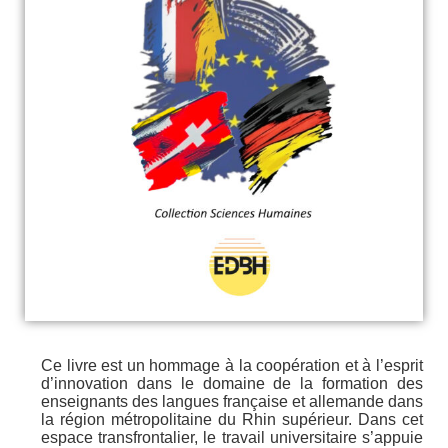
Ce livre est un hommage à la coopération et à l’esprit
d’innovation dans le domaine de la formation des
enseignants des langues française et allemande dans
la région métropolitaine du Rhin supérieur. Dans cet
espace transfrontalier, le travail universitaire s’appuie