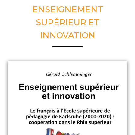
ENSEIGNEMENT
SUPÉRIEUR ET
INNOVATION