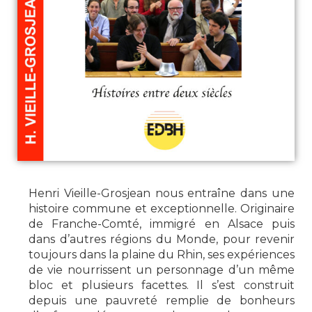
Henri Vieille-Grosjean nous entraîne dans une
histoire commune et exceptionnelle. Originaire
de Franche-Comté, immigré en Alsace puis
dans d’autres régions du Monde, pour revenir
toujours dans la plaine du Rhin, ses expériences
de vie nourrissent un personnage d’un même
bloc et plusieurs facettes. Il s’est construit
depuis une pauvreté remplie de bonheurs