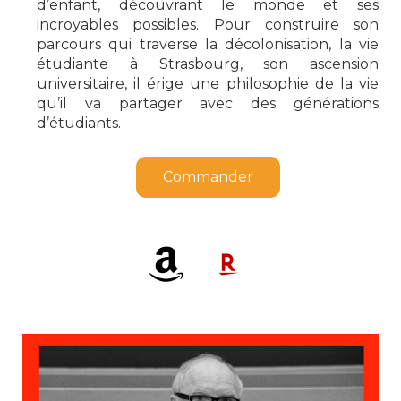
d’enfant, découvrant le monde et ses
incroyables possibles. Pour construire son
parcours qui traverse la décolonisation, la vie
étudiante à Strasbourg, son ascension
universitaire, il érige une philosophie de la vie
qu’il va partager avec des générations
d’étudiants.
Commander