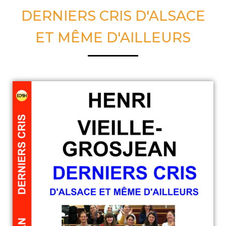
DERNIERS CRIS D'ALSACE
ET MÊME D'AILLEURS